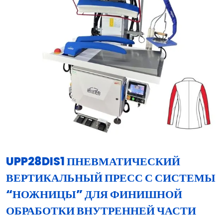
UPP28DIS1 ПНЕВМАТИЧЕСКИЙ
ВЕРТИКАЛЬНЫЙ ПРЕСС С СИСТЕМЫ
“НОЖНИЦЫ” ДЛЯ ФИНИШНОЙ
ОБРАБОТКИ ВНУТРЕННЕЙ ЧАСТИ