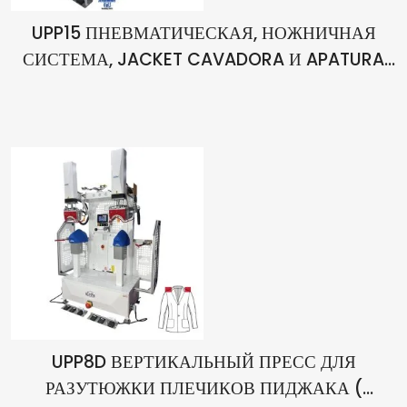
UPP15 ПНЕВМАТИЧЕСКАЯ, НОЖНИЧНАЯ
СИСТЕМА, JACKET CAVADORA И APATURA
FORM ГЛАДИЛЬНЫЙ ПРЕСС
UPP8D ВЕРТИКАЛЬНЫЙ ПРЕСС ДЛЯ
РАЗУТЮЖКИ ПЛЕЧИКОВ ПИДЖАКА (