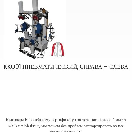
KKO01 ПНЕВМАТИЧЕСКИЙ, СПРАВА – СЛЕВА
Благодаря Европейскому сертификату соответствия, который имеет
Malkan Makina, мы можем без проблем экспортировать во все
страны-члены ЕС.