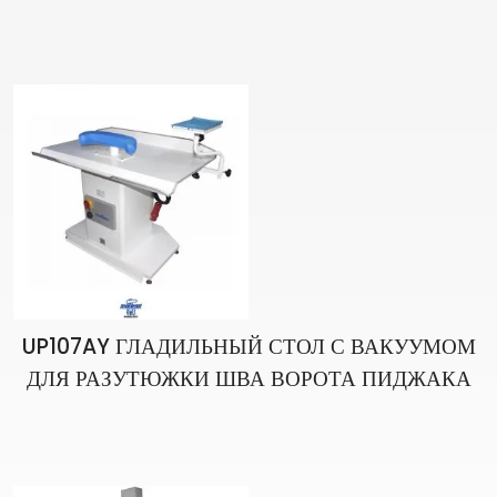
ПРАВАЯ-ЛЕВАЯ СТОРОНЫ ОДНОГО
ИЗДЕЛИЯ)
UP107AY ГЛАДИЛЬНЫЙ СТОЛ С ВАКУУМОМ
ДЛЯ РАЗУТЮЖКИ ШВА ВОРОТА ПИДЖАКА