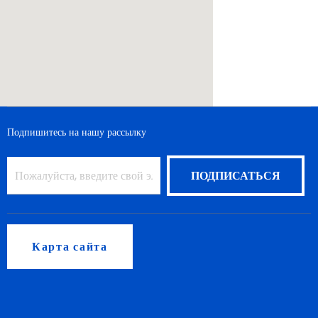
Подпишитесь на нашу рассылку
Карта сайта