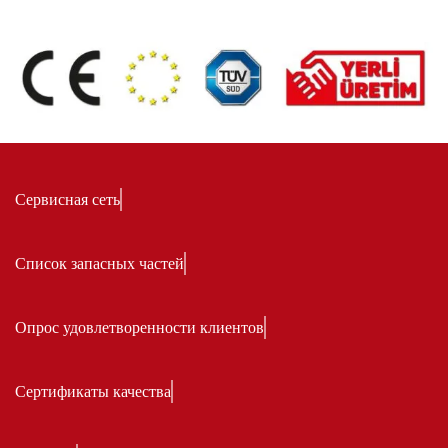
Сервисная сеть
Список запасных частей
Опрос удовлетворенности клиентов
Сертификаты качества