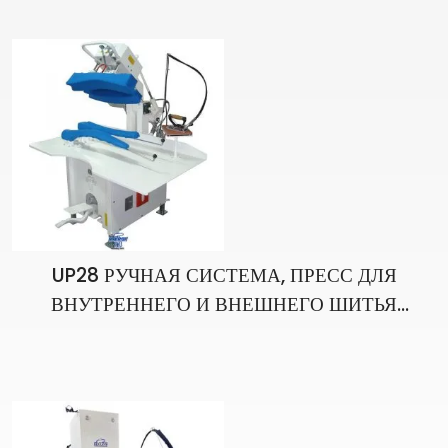
UP28 РУЧНАЯ СИСТЕМА, ПРЕСС ДЛЯ
ВНУТРЕННЕГО И ВНЕШНЕГО ШИТЬЯ
КУРТКИ