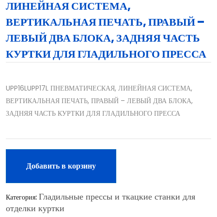
ЛИНЕЙНАЯ СИСТЕМА,
ВЕРТИКАЛЬНАЯ ПЕЧАТЬ, ПРАВЫЙ –
ЛЕВЫЙ ДВА БЛОКА, ЗАДНЯЯ ЧАСТЬ
КУРТКИ ДЛЯ ГЛАДИЛЬНОГО ПРЕССА
UPP16LUPP17L ПНЕВМАТИЧЕСКАЯ, ЛИНЕЙНАЯ СИСТЕМА,
ВЕРТИКАЛЬНАЯ ПЕЧАТЬ, ПРАВЫЙ – ЛЕВЫЙ ДВА БЛОКА,
ЗАДНЯЯ ЧАСТЬ КУРТКИ ДЛЯ ГЛАДИЛЬНОГО ПРЕССА
Добавить в корзину
Гладильные прессы и ткацкие станки для
Категория:
отделки куртки