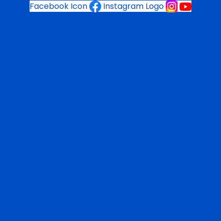
Facebook Icon
Instagram Logo