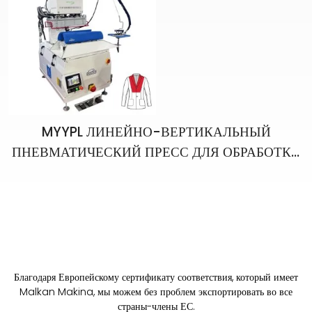
MYYPL ЛИНЕЙНО-ВЕРТИКАЛЬНЫЙ
ПНЕВМАТИЧЕСКИЙ ПРЕСС ДЛЯ ОБРАБОТКИ
ЛАЦКАНОВ ПИДЖАКА (ПРАВАЯ-ЛЕВАЯ
СТОРОНЫ ИЗДЕЛИЯ)
Благодаря Европейскому сертификату соответствия, который имеет
Malkan Makina, мы можем без проблем экспортировать во все
страны-члены ЕС.