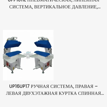
СИСТЕМА, ВЕРТИКАЛЬНОЕ ДАВЛЕНИЕ,
ПРАВАЯ – ЛЕВАЯ ДВА УСТАНОВКИ,
ГЛАДИЛЬНЫЙ ПРЕСС ДЛЯ ФОРМЫ КУРТКИ
UP16UP17 РУЧНАЯ СИСТЕМА, ПРАВАЯ –
ЛЕВАЯ ДВУХЭТАЖНАЯ КУРТКА СПИННАЯ
ФОРМА ГЛАДИЛЬНЫЙ ПРЕСС