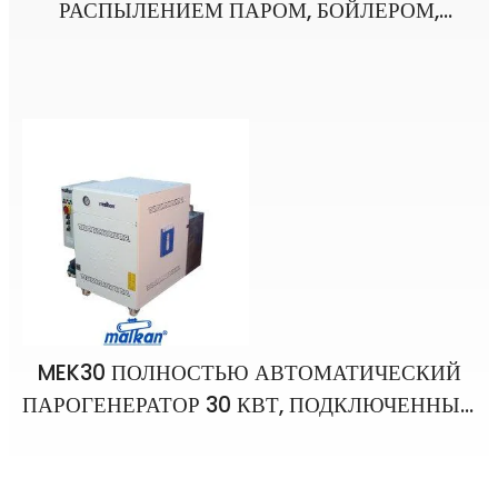
РАСПЫЛЕНИЕМ ПАРОМ, БОЙЛЕРОМ,
РУКОЯТКОЙ И УТЮГОМ
MEK30 ПОЛНОСТЬЮ АВТОМАТИЧЕСКИЙ
ПАРОГЕНЕРАТОР 30 КВТ, ПОДКЛЮЧЕННЫЙ
К ЦЕНТРАЛЬНОЙ СИСТЕМЕ УПРАВЛЕНИЯ