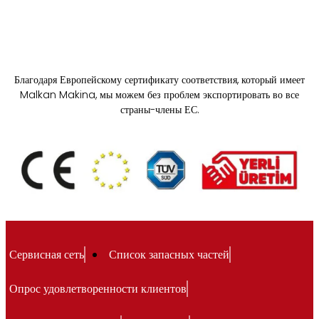
Благодаря Европейскому сертификату соответствия, который имеет
Malkan Makina, мы можем без проблем экспортировать во все
страны-члены ЕС.
Сервисная сеть
Список запасных частей
Опрос удовлетворенности клиентов