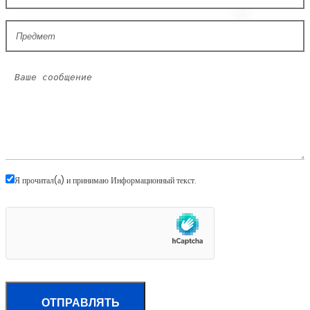
Я прочитал(а) и принимаю
Информационный текст
.