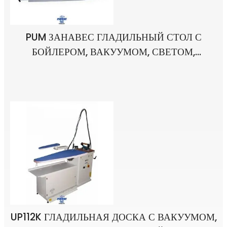
PUM ЗАНАВЕС ГЛАДИЛЬНЫЙ СТОЛ С
БОЙЛЕРОМ, ВАКУУМОМ, СВЕТОМ,
БАЛАНСИРОВЩИКОМ, ДВУМЯ УТЮГАМИ
UP112K ГЛАДИЛЬНАЯ ДОСКА С ВАКУУМОМ,