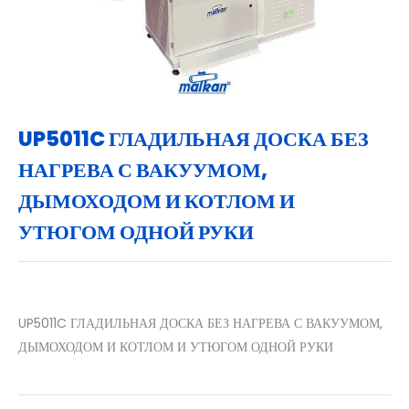
UP5011C ГЛАДИЛЬНАЯ ДОСКА БЕЗ
НАГРЕВА С ВАКУУМОМ,
ДЫМОХОДОМ И КОТЛОМ И
УТЮГОМ ОДНОЙ РУКИ
UP5011C ГЛАДИЛЬНАЯ ДОСКА БЕЗ НАГРЕВА С ВАКУУМОМ,
ДЫМОХОДОМ И КОТЛОМ И УТЮГОМ ОДНОЙ РУКИ