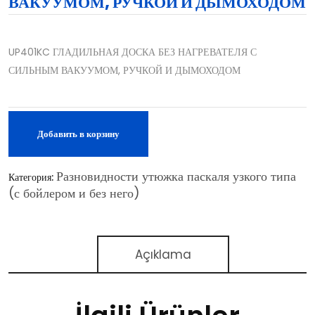
ВАКУУМОМ, РУЧКОЙ И ДЫМОХОДОМ
UP401KC ГЛАДИЛЬНАЯ ДОСКА БЕЗ НАГРЕВАТЕЛЯ С
СИЛЬНЫМ ВАКУУМОМ, РУЧКОЙ И ДЫМОХОДОМ
Добавить в корзину
Разновидности утюжка паскаля узкого типа
Категория:
(с бойлером и без него)
Açıklama