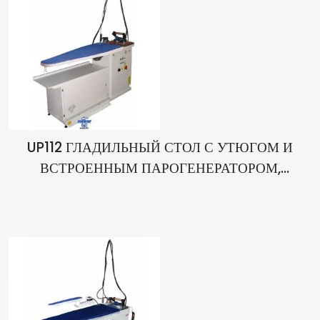
UP112 ГЛАДИЛЬНЫЙ СТОЛ С УТЮГОМ И
ВСТРОЕННЫМ ПАРОГЕНЕРАТОРОМ,
ВАКУУМОМ И СИСТЕМОЙ ОБДУВА