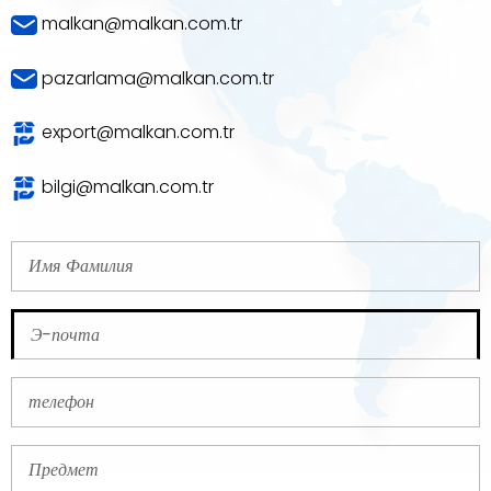
malkan@malkan.com.tr
pazarlama@malkan.com.tr
export@malkan.com.tr
bilgi@malkan.com.tr