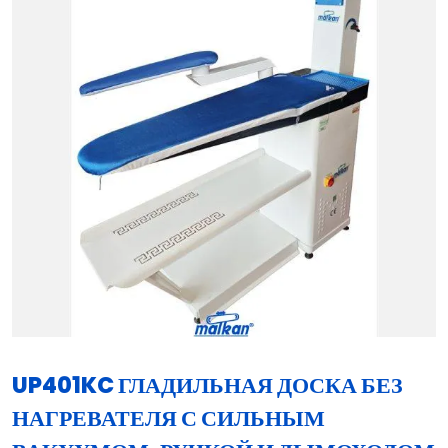
UP401KC ГЛАДИЛЬНАЯ ДОСКА БЕЗ
НАГРЕВАТЕЛЯ С СИЛЬНЫМ