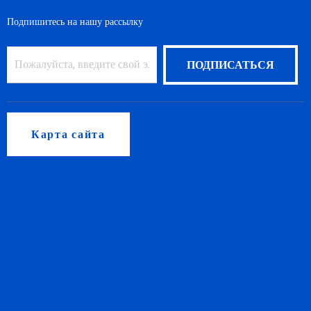
Подпишитесь на нашу рассылку
Карта сайта