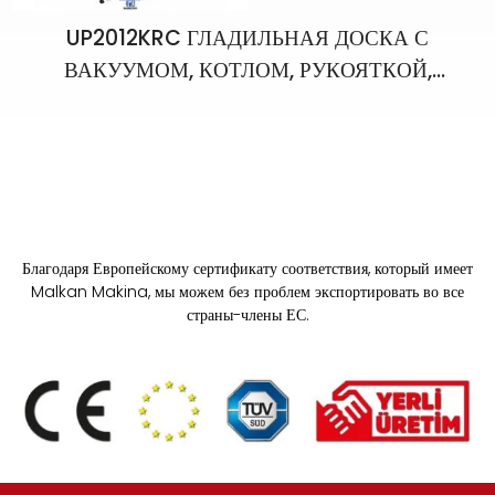
UP2012KRC ГЛАДИЛЬНАЯ ДОСКА С
ВАКУУМОМ, КОТЛОМ, РУКОЯТКОЙ,
НАГРЕВАТЕЛЕМ РУКОЯТИЯ, ДЫМОХОДОМ И
ДВУМУ УТЮГОМ
Благодаря Европейскому сертификату соответствия, который имеет
Malkan Makina, мы можем без проблем экспортировать во все
страны-члены ЕС.