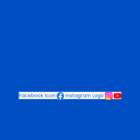
Facebook Icon
Instagram Logo