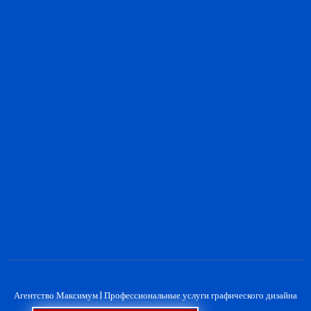
Агентство Максимум |
Профессиональные услуги графического дизайна