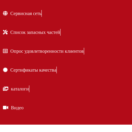
Сервисная сеть
Список запасных частей
Опрос удовлетворенности клиентов
Сертификаты качества
каталоги
Видео