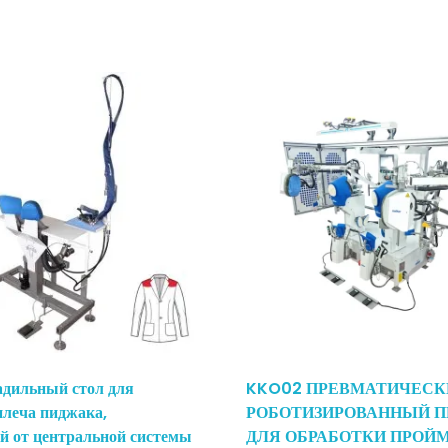
адильный стол для
KKO02 ПРЕВМАТИЧЕСК
леча пиджака,
РОБОТИЗИРОВАННЫЙ П
 от центральной системы
ДЛЯ ОБРАБОТКИ ПРОЙ