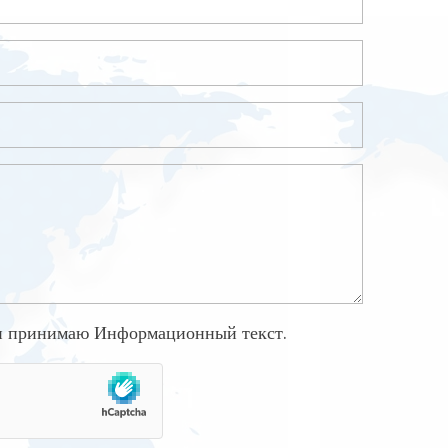
 и принимаю
Информационный текст
.