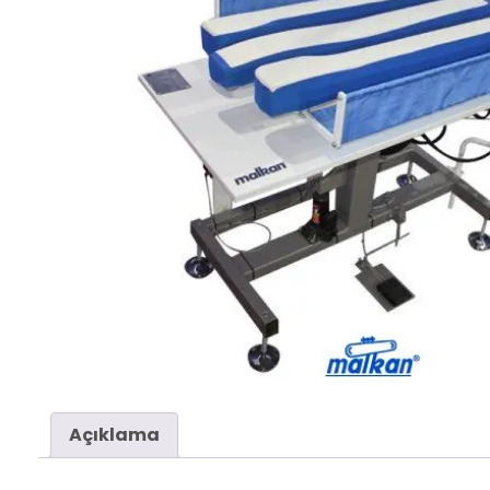
Açıklama