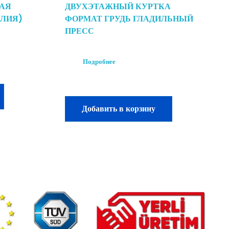
ВАЯ
ДВУХЭТАЖНЫЙ КУРТКА
ЕЛИЯ)
ФОРМАТ ГРУДЬ ГЛАДИЛЬНЫЙ
ПРЕСС
Подробнее
Добавить в корзину