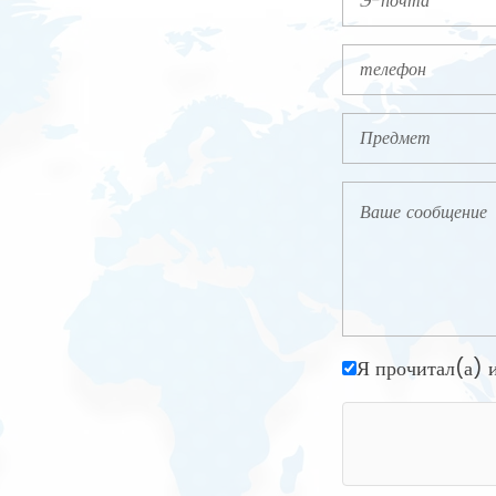
Я прочитал(а)