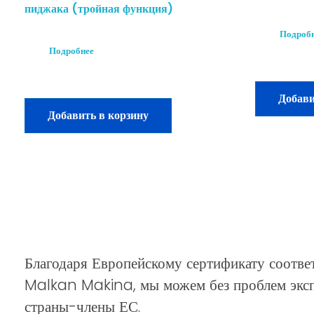
пиджака (тройная функция)
Подроб
Подробнее
Добави
Добавить в корзину
Благодаря Европейскому сертификату соответ
Malkan Makina, мы можем без проблем эксп
страны-члены ЕС.