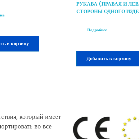
РУКАВА (ПРАВАЯ И ЛЕ
СТОРОНЫ ОДНОГО ИЗД
нее
Подробнее
ть в корзину
Добавить в корзину
ствия, который имеет
ортировать во все