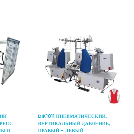
ИЙ
DIK1011 ПНЕВМАТИЧЕСКИЙ,
РЕСС
ВЕРТИКАЛЬНЫЙ ДАВЛЕНИЕ,
МЫ И
ПРАВЫЙ – ЛЕВЫЙ