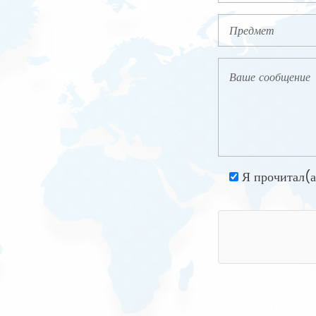
Я прочитал(