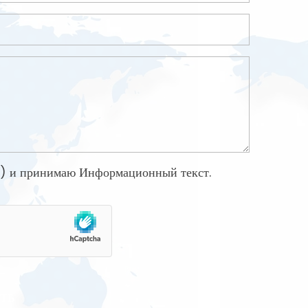
а) и принимаю
Информационный текст
.