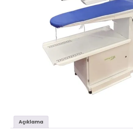
Açıklama