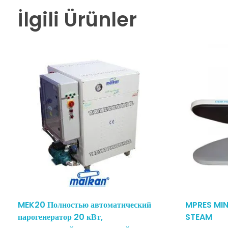
İlgili Ürünler
MEK20 Полностью автоматический
MPRES MIN
парогенератор 20 кВт,
STEAM