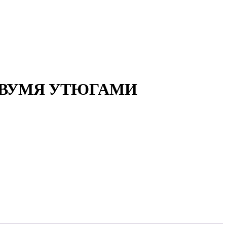
ДВУМЯ УТЮГАМИ