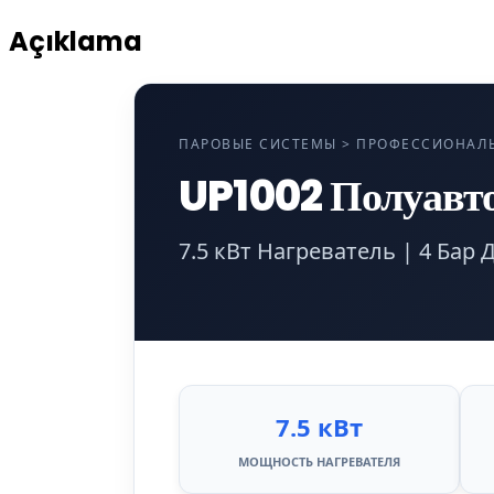
Açıklama
ПАРОВЫЕ СИСТЕМЫ > ПРОФЕССИОНАЛ
UP1002 Полуавто
7.5 кВт Нагреватель | 4 Бар 
7.5 кВт
МОЩНОСТЬ НАГРЕВАТЕЛЯ