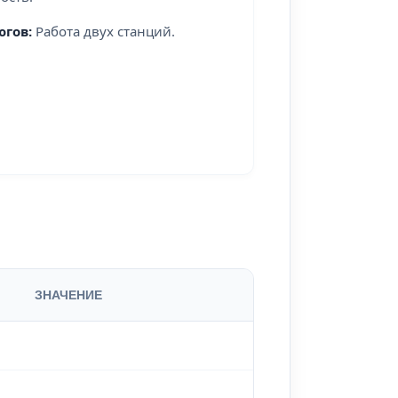
югов:
Работа двух станций.
ЗНАЧЕНИЕ