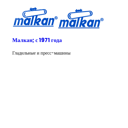
Малкан; с 1971 года
Гладильные и пресс-машины