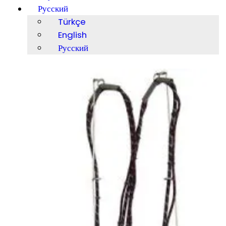
Русский
Türkçe
English
Русский