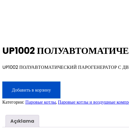
UP1002 ПОЛУАВТОМАТИЧ
UP1002 ПОЛУАВТОМАТИЧЕСКИЙ ПАРОГЕНЕРАТОР С Д
Добавить в корзину
Категории:
Паровые котлы
,
Паровые котлы и воздушные компр
Açıklama