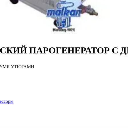
ЕСКИЙ ПАРОГЕНЕРАТОР С 
ВУМЯ УТЮГАМИ
ессоры