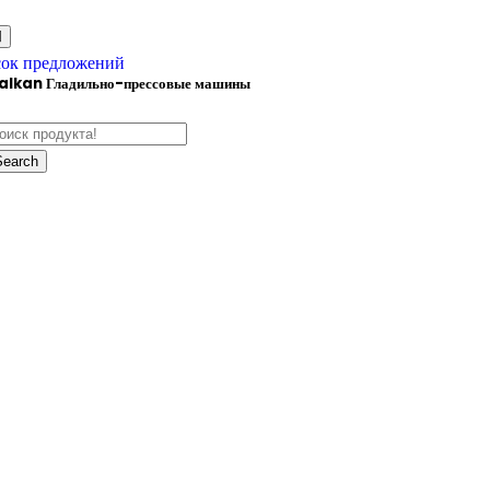
ок предложений
alkan Гладильно-прессовые машины