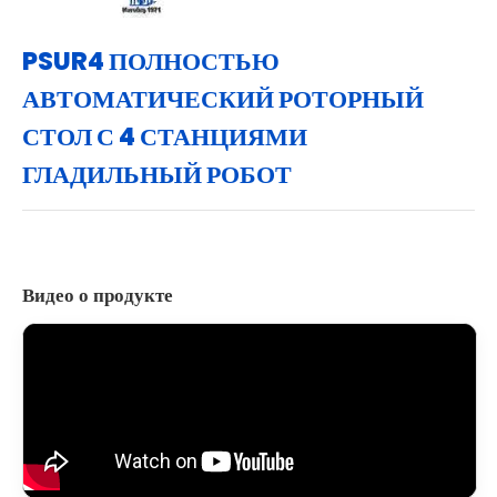
PSUR4 ПОЛНОСТЬЮ
АВТОМАТИЧЕСКИЙ РОТОРНЫЙ
СТОЛ С 4 СТАНЦИЯМИ
ГЛАДИЛЬНЫЙ РОБОТ
Видео о продукте