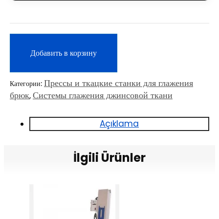
Добавить в корзину
Прессы и ткацкие станки для глажения
Категории:
брюк
Системы глажения джинсовой ткани
,
Açıklama
İlgili Ürünler