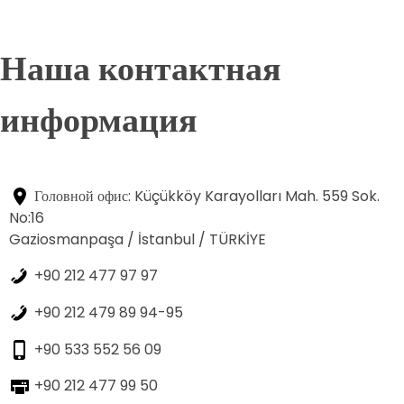
Наша контактная
информация
Головной офис: Küçükköy Karayolları Mah. 559 Sok.
No:16
Gaziosmanpaşa / İstanbul / TÜRKİYE
+90 212 477 97 97
+90 212 479 89 94-95
+90 533 552 56 09
+90 212 477 99 50