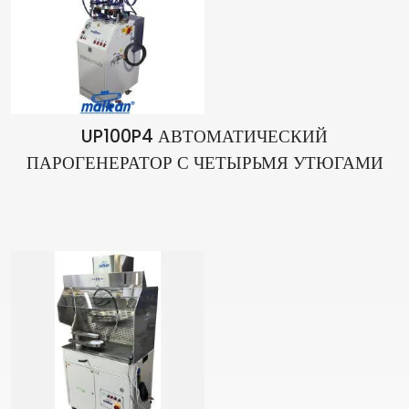
UP100P4 АВТОМАТИЧЕСКИЙ
ПАРОГЕНЕРАТОР С ЧЕТЫРЬМЯ УТЮГАМИ