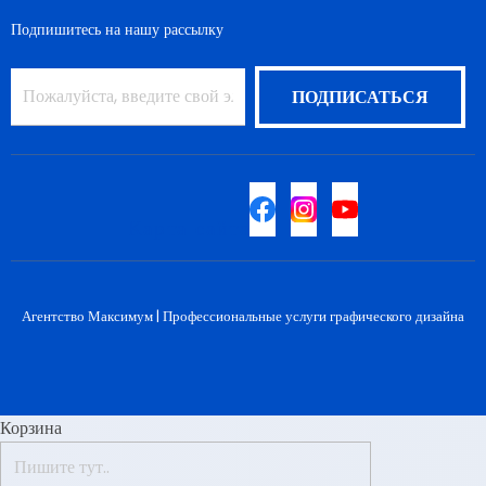
Подпишитесь на нашу рассылку
Карта сайта
Агентство Максимум |
Профессиональные услуги графического дизайна
Корзина