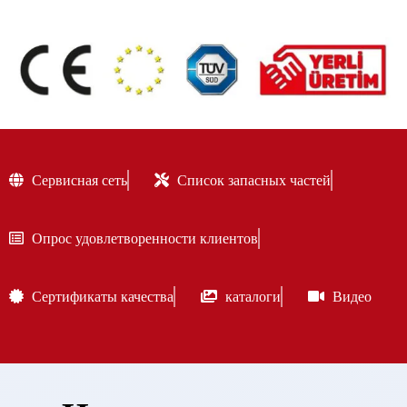
Сервисная сеть
Список запасных частей
Опрос удовлетворенности клиентов
Сертификаты качества
каталоги
Видео