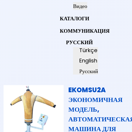
Видео
КАТАЛОГИ
КОММУНИКАЦИЯ
РУССКИЙ
Türkçe
English
Русский
EKOMSU2A
ЭКОНОМИЧНАЯ
МОДЕЛЬ,
АВТОМАТИЧЕСКА
МАШИНА ДЛЯ