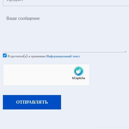
Я прочитал(а) и принимаю
Информационный текст
.