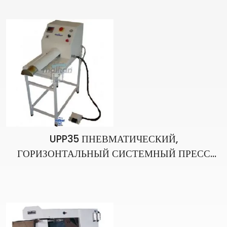
UPP35 ПНЕВМАТИЧЕСКИЙ,
ГОРИЗОНТАЛЬНЫЙ СИСТЕМНЫЙ ПРЕСС
ДЛЯ РЕЗКИ БРЮК И ПОЯС