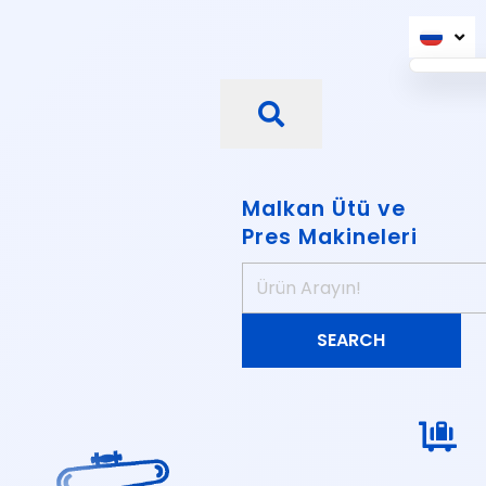
Malkan Ütü ve
Pres Makineleri