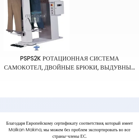
PSPS2K РОТАЦИОННАЯ СИСТЕМА
САМОКОТЕЛ, ДВОЙНЫЕ БРЮКИ, ВЫДУВНЫЕ
УТЮГИ
Благодаря Европейскому сертификату соответствия, который имеет
Malkan Makina, мы можем без проблем экспортировать во все
страны-члены ЕС.