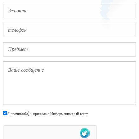
Я прочитал(а) и принимаю
Информационный текст
.