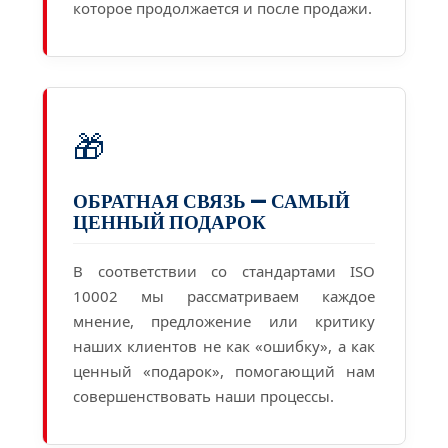
которое продолжается и после продажи.
🎁
ОБРАТНАЯ СВЯЗЬ — САМЫЙ
ЦЕННЫЙ ПОДАРОК
В соответствии со стандартами ISO
10002 мы рассматриваем каждое
мнение, предложение или критику
наших клиентов не как «ошибку», а как
ценный «подарок», помогающий нам
совершенствовать наши процессы.