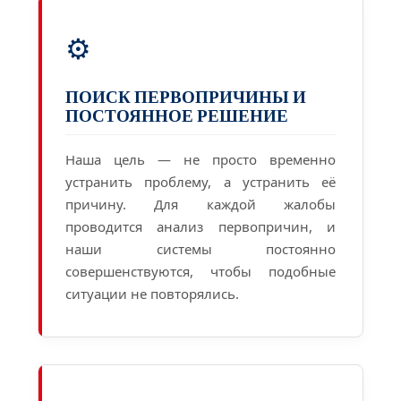
⚙️
ПОИСК ПЕРВОПРИЧИНЫ И
ПОСТОЯННОЕ РЕШЕНИЕ
Наша цель — не просто временно
устранить проблему, а устранить её
причину. Для каждой жалобы
проводится анализ первопричин, и
наши системы постоянно
совершенствуются, чтобы подобные
ситуации не повторялись.