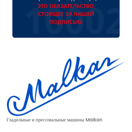
ЭТО ОБЯЗАТЕЛЬСТВО,
СТОЯЩЕЕ ЗА НАШЕЙ
ПОДПИСЬЮ.
Гладильные и прессовальные машины Malkan