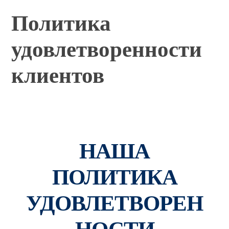
Политика
удовлетворенности
клиентов
НАША
ПОЛИТИКА
УДОВЛЕТВОРЕН
НОСТИ