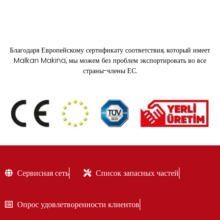
Благодаря Европейскому сертификату соответствия, который имеет
Malkan Makina, мы можем без проблем экспортировать во все
страны-члены ЕС.
Сервисная сеть
Список запасных частей
Опрос удовлетворенности клиентов