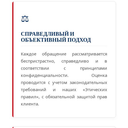
⚖️
СПРАВЕДЛИВЫЙ И
ОБЪЕКТИВНЫЙ ПОДХОД
Каждое обращение рассматривается
беспристрастно, справедливо и в
соответствии с принципами
конфиденциальности. Оценка
проводится с учетом законодательных
требований и наших «Этических
правил», с обязательной защитой прав
клиента.