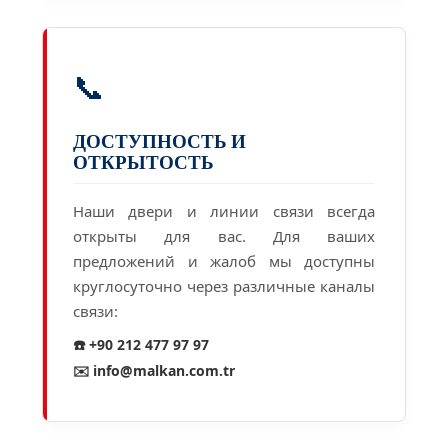
📞
ДОСТУПНОСТЬ И
ОТКРЫТОСТЬ
Наши двери и линии связи всегда
открыты для вас. Для ваших
предложений и жалоб мы доступны
круглосуточно через различные каналы
связи:
☎️ +90 212 477 97 97
✉️ info@malkan.com.tr