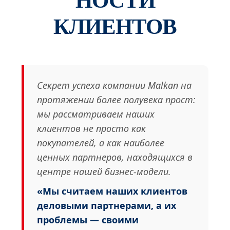
КЛИЕНТОВ
Секрет успеха компании Malkan на
протяжении более полувека прост:
мы рассматриваем наших
клиентов не просто как
покупателей, а как наиболее
ценных партнеров, находящихся в
центре нашей бизнес-модели.
«Мы считаем наших клиентов
деловыми партнерами, а их
проблемы — своими