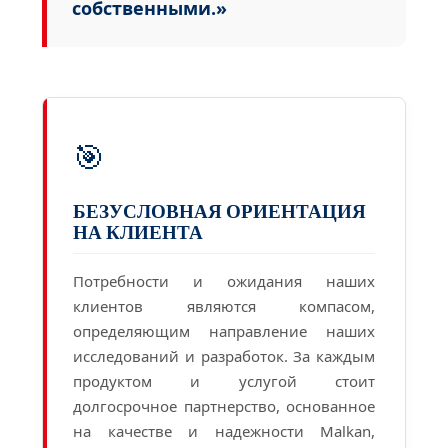
собственными.»
🎯
БЕЗУСЛОВНАЯ ОРИЕНТАЦИЯ
НА КЛИЕНТА
Потребности и ожидания наших
клиентов являются компасом,
определяющим направление наших
исследований и разработок. За каждым
продуктом и услугой стоит
долгосрочное партнерство, основанное
на качестве и надежности Malkan,