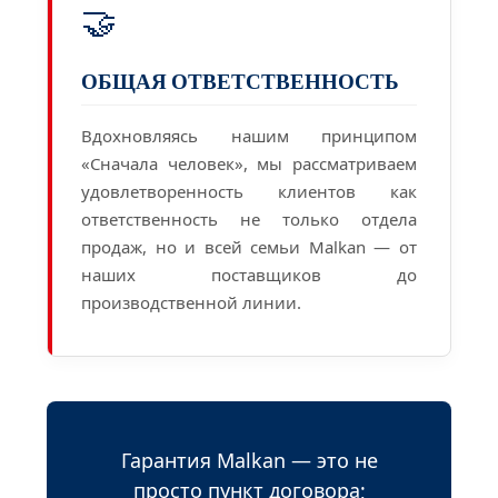
🤝
ОБЩАЯ ОТВЕТСТВЕННОСТЬ
Вдохновляясь нашим принципом
«Сначала человек», мы рассматриваем
удовлетворенность клиентов как
ответственность не только отдела
продаж, но и всей семьи Malkan — от
наших поставщиков до
производственной линии.
Гарантия Malkan — это не
просто пункт договора;