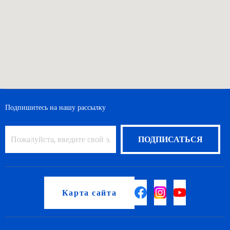
Подпишитесь на нашу рассылку
Карта сайта