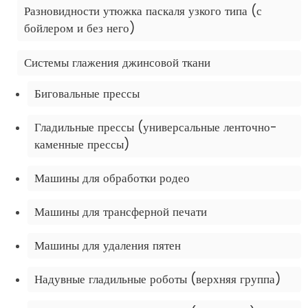
Разновидности утюжка паскаля узкого типа (с
бойлером и без него)
Системы глажения джинсовой ткани
Биговальные прессы
Гладильные прессы (универсальные ленточно-
каменные прессы)
Машины для обработки родео
Машины для трансферной печати
Машины для удаления пятен
Надувные гладильные роботы (верхняя группа)