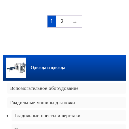
1
2
→
Одежда и одежда
Вспомогательное оборудование
Гладильные машины для кожи
Гладильные прессы и верстаки