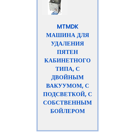
MTMDK
МАШИНА ДЛЯ
УДАЛЕНИЯ
ПЯТЕН
КАБИНЕТНОГО
ТИПА, С
ДВОЙНЫМ
ВАКУУМОМ, С
ПОДСВЕТКОЙ, С
СОБСТВЕННЫМ
БОЙЛЕРОМ