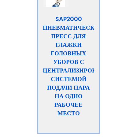
SAP2000
ПНЕВМАТИЧЕСКИЙ
ПРЕСС ДЛЯ
ГЛАЖКИ
ГОЛОВНЫХ
УБОРОВ С
ЦЕНТРАЛИЗИРОВАННОЙ
СИСТЕМОЙ
ПОДАЧИ ПАРА
НА ОДНО
РАБОЧЕЕ
МЕСТО