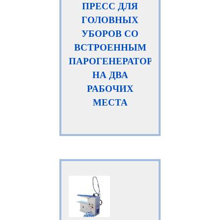
ПРЕСС ДЛЯ
ГОЛОВНЫХ
УБОРОВ СО
ВСТРОЕННЫМ
ПАРОГЕНЕРАТОРОМ,
НА ДВА
РАБОЧИХ
МЕСТА