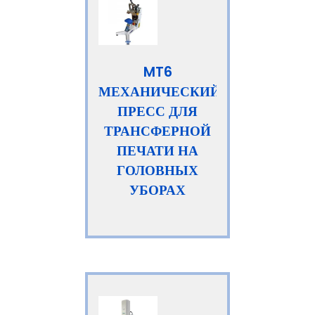
MT6
МЕХАНИЧЕСКИЙ
ПРЕСС ДЛЯ
ТРАНСФЕРНОЙ
ПЕЧАТИ НА
ГОЛОВНЫХ
УБОРАХ