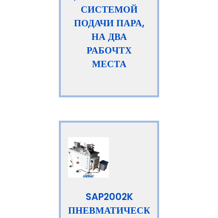
СИСТЕМОЙ
ПОДАЧИ ПАРА,
НА ДВА
РАБОЧТХ
МЕСТА
SAP2002K
ПНЕВМАТИЧЕСКИЙ