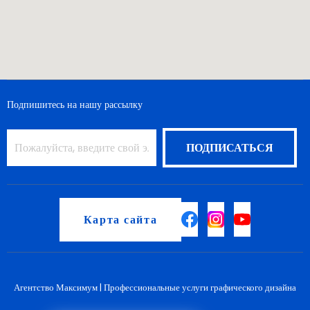
Подпишитесь на нашу рассылку
Карта сайта
Агентство Максимум |
Профессиональные услуги графического дизайна