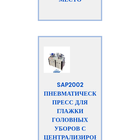
SAP2002
ПНЕВМАТИЧЕСКИЙ
ПРЕСС ДЛЯ
ГЛАЖКИ
ГОЛОВНЫХ
УБОРОВ С
ЦЕНТРАЛИЗИРОВАННОЙ