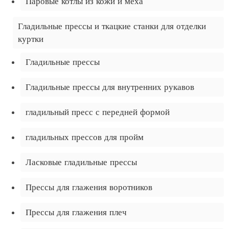
Паровые котлы из кожи и меха
Гладильные прессы и ткацкие станки для отделки
куртки
Гладильные прессы
Гладильные прессы для внутренних рукавов
гладильный пресс с передней формой
гладильных прессов для пройм
Ласковые гладильные прессы
Прессы для глажения воротников
Прессы для глажения плеч