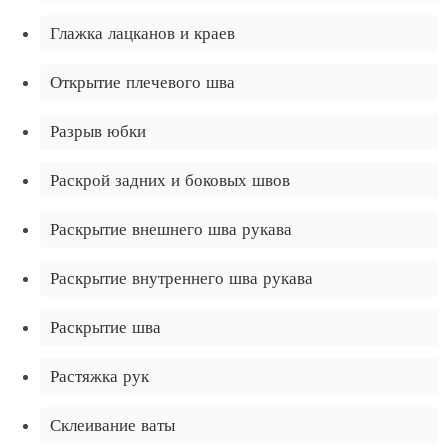
Глажка лацканов и краев
Открытие плечевого шва
Разрыв юбки
Раскрой задних и боковых швов
Раскрытие внешнего шва рукава
Раскрытие внутреннего шва рукава
Раскрытие шва
Растяжка рук
Склеивание ваты