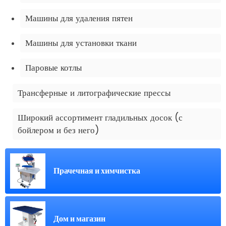
Машины для удаления пятен
Машины для установки ткани
Паровые котлы
Трансферные и литографические прессы
Широкий ассортимент гладильных досок (с
бойлером и без него)
Прачечная и химчистка
Дом и магазин