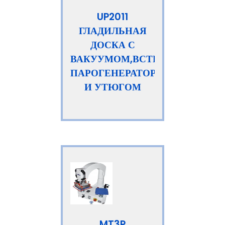
UP2011
ГЛАДИЛЬНАЯ
ДОСКА С
ВАКУУМОМ,ВСТРОЕННЫМ
ПАРОГЕНЕРАТОРОМ
И УТЮГОМ
MT3P