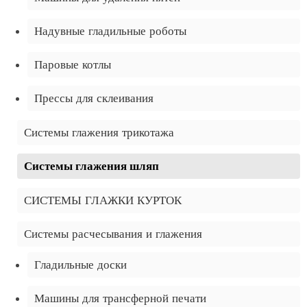
Надувные гладильные роботы
Паровые котлы
Прессы для склеивания
Системы глажения трикотажа
Системы глажения шляп
СИСТЕМЫ ГЛАЖКИ КУРТОК
Системы расчесывания и глажения
Гладильные доски
Машины для трансферной печати