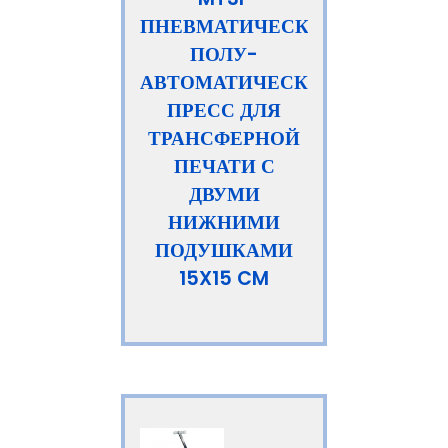
ПНЕВМАТИЧЕСКИЙ
ПОЛУ-
АВТОМАТИЧЕСКИЙ
ПРЕСС ДЛЯ
ТРАНСФЕРНОЙ
ПЕЧАТИ С
ДВУМИ
НИЖНИМИ
ПОДУШКАМИ
15X15 CM