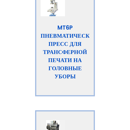
MT6P
ПНЕВМАТИЧЕСКИЙ
ПРЕСС ДЛЯ
ТРАНСФЕРНОЙ
ПЕЧАТИ НА
ГОЛОВНЫЕ
УБОРЫ