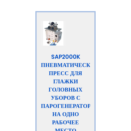
SAP2000K
ПНЕВМАТИЧЕСКИЙ
ПРЕСС ДЛЯ
ГЛАЖКИ
ГОЛОВНЫХ
УБОРОВ С
ПАРОГЕНЕРАТОРОМ,
НА ОДНО
РАБОЧЕЕ
МЕСТО