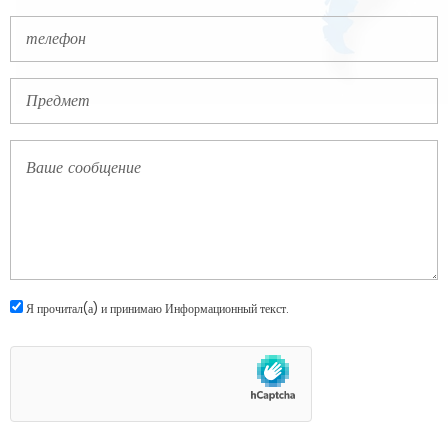
Я прочитал(а) и принимаю
Информационный текст
.