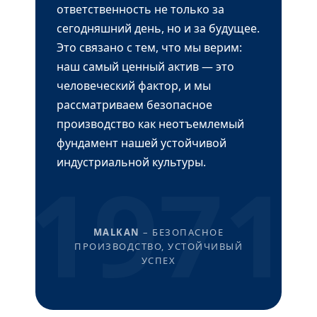
ответственность не только за
сегодняшний день, но и за будущее.
Это связано с тем, что мы верим:
наш самый ценный актив — это
человеческий фактор, и мы
рассматриваем безопасное
производство как неотъемлемый
фундамент нашей устойчивой
индустриальной культуры.
1971
MALKAN
– БЕЗОПАСНОЕ
ПРОИЗВОДСТВО, УСТОЙЧИВЫЙ
УСПЕХ