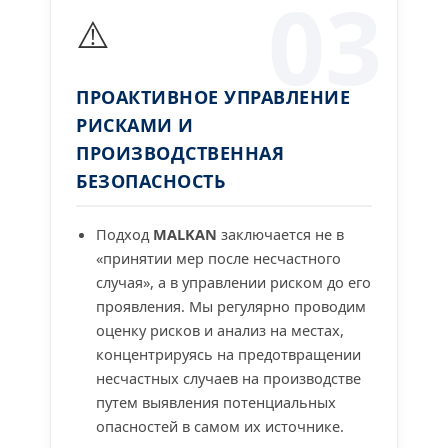
03
⚠️
ПРОАКТИВНОЕ УПРАВЛЕНИЕ
РИСКАМИ И
ПРОИЗВОДСТВЕННАЯ
БЕЗОПАСНОСТЬ
Подход
MALKAN
заключается не в
«принятии мер после несчастного
случая», а в управлении риском до его
проявления. Мы регулярно проводим
оценку рисков и анализ на местах,
концентрируясь на предотвращении
несчастных случаев на производстве
путем выявления потенциальных
опасностей в самом их источнике.