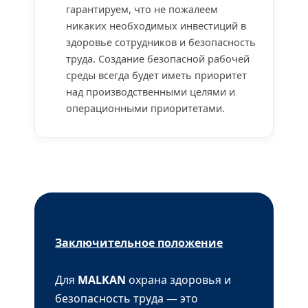
гарантируем, что не пожалеем
никаких необходимых инвестиций в
здоровье сотрудников и безопасность
труда. Создание безопасной рабочей
среды всегда будет иметь приоритет
над производственными целями и
операционными приоритетами.
Заключительное положение
Для
MALKAN
охрана здоровья и
безопасность труда — это