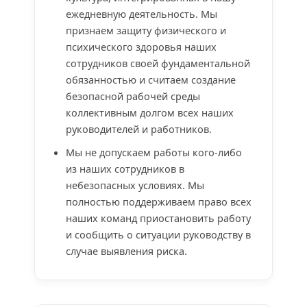
ежедневную деятельность. Мы
признаем защиту физического и
психического здоровья наших
сотрудников своей фундаментальной
обязанностью и считаем создание
безопасной рабочей среды
коллективным долгом всех наших
руководителей и работников.
Мы не допускаем работы кого-либо
из наших сотрудников в
небезопасных условиях. Мы
полностью поддерживаем право всех
наших команд приостановить работу
и сообщить о ситуации руководству в
случае выявления риска.