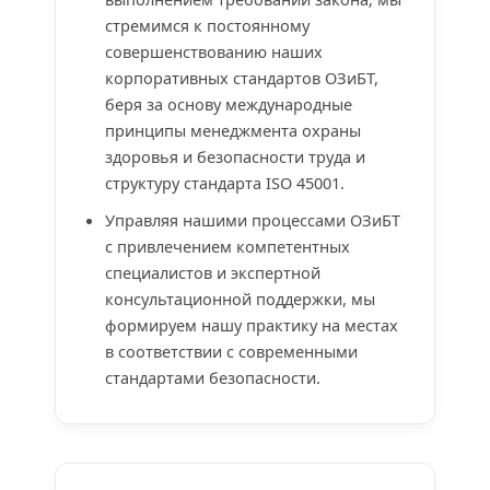
стремимся к постоянному
совершенствованию наших
корпоративных стандартов ОЗиБТ,
беря за основу международные
принципы менеджмента охраны
здоровья и безопасности труда и
структуру стандарта ISO 45001.
Управляя нашими процессами ОЗиБТ
с привлечением компетентных
специалистов и экспертной
консультационной поддержки, мы
формируем нашу практику на местах
в соответствии с современными
стандартами безопасности.