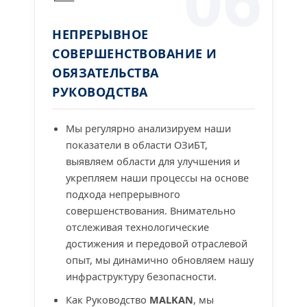
НЕПРЕРЫВНОЕ
СОВЕРШЕНСТВОВАНИЕ И
ОБЯЗАТЕЛЬСТВА
РУКОВОДСТВА
Мы регулярно анализируем наши
показатели в области ОЗиБТ,
выявляем области для улучшения и
укрепляем наши процессы на основе
подхода непрерывного
совершенствования. Внимательно
отслеживая технологические
достижения и передовой отраслевой
опыт, мы динамично обновляем нашу
инфраструктуру безопасности.
Как Руководство
MALKAN
, мы