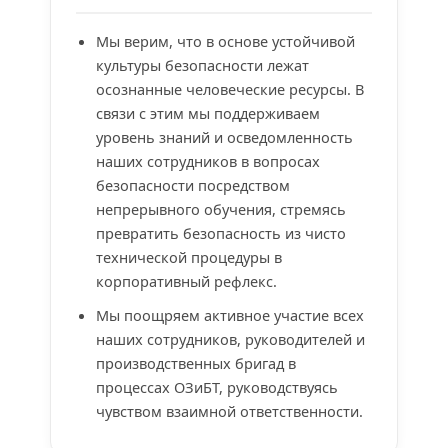
Мы верим, что в основе устойчивой
культуры безопасности лежат
осознанные человеческие ресурсы. В
связи с этим мы поддерживаем
уровень знаний и осведомленность
наших сотрудников в вопросах
безопасности посредством
непрерывного обучения, стремясь
превратить безопасность из чисто
технической процедуры в
корпоративный рефлекс.
Мы поощряем активное участие всех
наших сотрудников, руководителей и
производственных бригад в
процессах ОЗиБТ, руководствуясь
чувством взаимной ответственности.