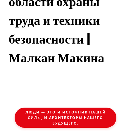
области охраны
труда и техники
безопасности |
Малкан Макина
ЛЮДИ — ЭТО И ИСТОЧНИК НАШЕЙ
СИЛЫ, И АРХИТЕКТОРЫ НАШЕГО
БУДУЩЕГО.