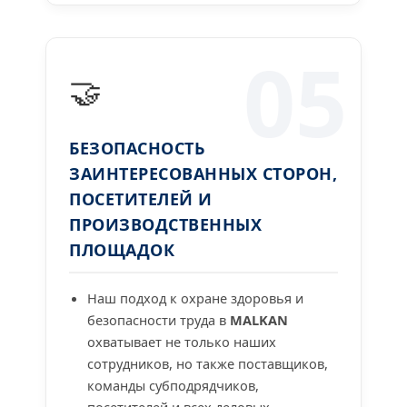
05
🤝
БЕЗОПАСНОСТЬ
ЗАИНТЕРЕСОВАННЫХ СТОРОН,
ПОСЕТИТЕЛЕЙ И
ПРОИЗВОДСТВЕННЫХ
ПЛОЩАДОК
Наш подход к охране здоровья и
безопасности труда в
MALKAN
охватывает не только наших
сотрудников, но также поставщиков,
команды субподрядчиков,