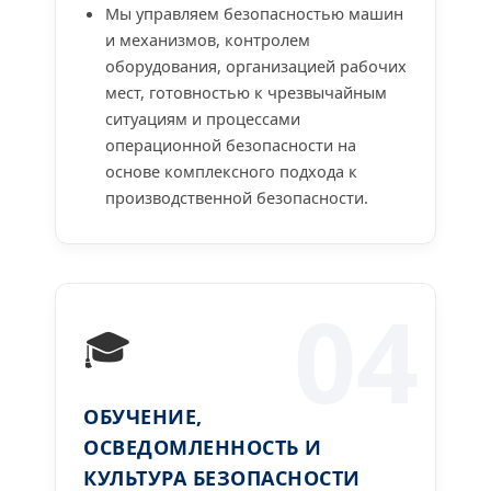
Мы управляем безопасностью машин
и механизмов, контролем
оборудования, организацией рабочих
мест, готовностью к чрезвычайным
ситуациям и процессами
операционной безопасности на
основе комплексного подхода к
производственной безопасности.
04
🎓
ОБУЧЕНИЕ,
ОСВЕДОМЛЕННОСТЬ И
КУЛЬТУРА БЕЗОПАСНОСТИ