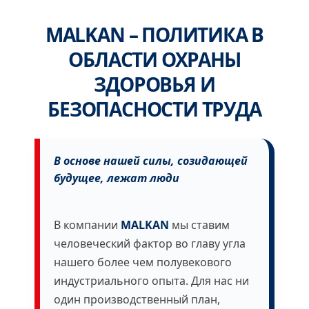
MALKAN
– ПОЛИТИКА В
ОБЛАСТИ ОХРАНЫ
ЗДОРОВЬЯ И
БЕЗОПАСНОСТИ ТРУДА
В основе нашей силы, созидающей
будущее, лежат люди
В компании
MALKAN
мы ставим
человеческий фактор во главу угла
нашего более чем полувекового
индустриального опыта. Для нас ни
один производственный план,