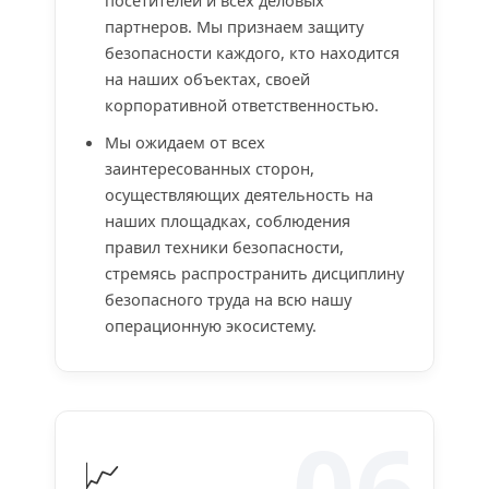
посетителей и всех деловых
партнеров. Мы признаем защиту
безопасности каждого, кто находится
на наших объектах, своей
корпоративной ответственностью.
Мы ожидаем от всех
заинтересованных сторон,
осуществляющих деятельность на
наших площадках, соблюдения
правил техники безопасности,
стремясь распространить дисциплину
безопасного труда на всю нашу
операционную экосистему.
06
📈