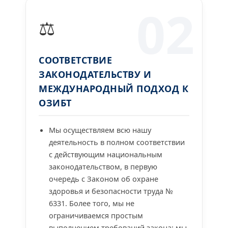
02
⚖️
СООТВЕТСТВИЕ
ЗАКОНОДАТЕЛЬСТВУ И
МЕЖДУНАРОДНЫЙ ПОДХОД К
ОЗИБТ
Мы осуществляем всю нашу
деятельность в полном соответствии
с действующим национальным
законодательством, в первую
очередь с Законом об охране
здоровья и безопасности труда №
6331. Более того, мы не
ограничиваемся простым
выполнением требований закона; мы