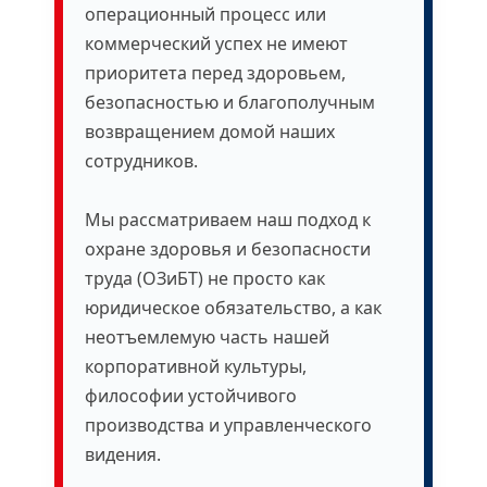
операционный процесс или
коммерческий успех не имеют
приоритета перед здоровьем,
безопасностью и благополучным
возвращением домой наших
сотрудников.
Мы рассматриваем наш подход к
охране здоровья и безопасности
труда (ОЗиБТ) не просто как
юридическое обязательство, а как
неотъемлемую часть нашей
корпоративной культуры,
философии устойчивого
производства и управленческого
видения.