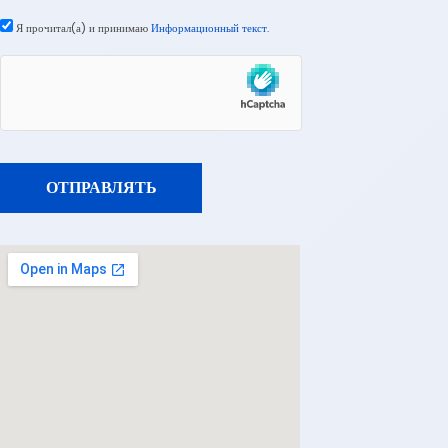
Я прочитал(а) и принимаю
Информационный текст
.