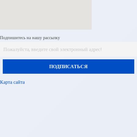
Подпишитесь на нашу рассылку
Карта сайта