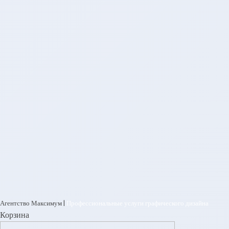
Агентство Максимум |
Профессиональные услуги графического дизайна
Корзина