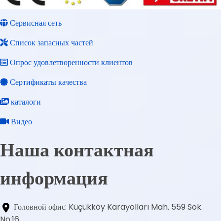
Сервисная сеть
Список запасных частей
Опрос удовлетворенности клиентов
Сертификаты качества
каталоги
Видео
Наша контактная
информация
Головной офис: Küçükköy Karayolları Mah. 559 Sok.
No:16