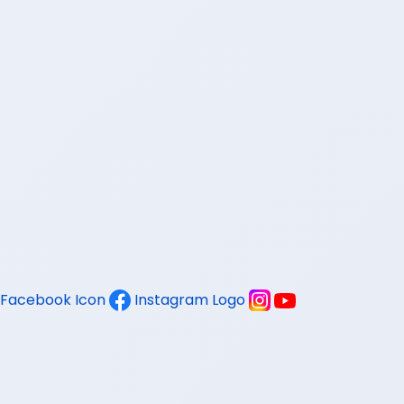
Facebook Icon
Instagram Logo